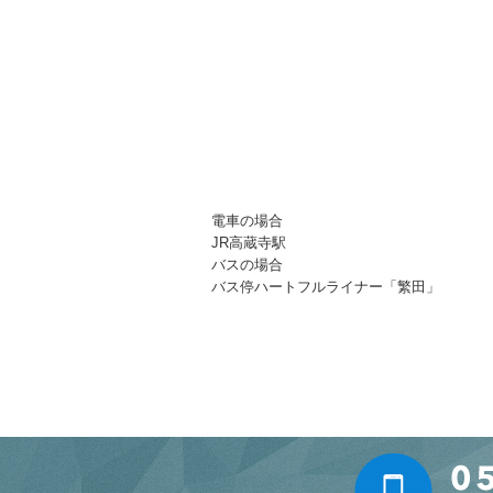
電車の場合
JR高蔵寺駅
バスの場合
バス停ハートフルライナー「繁田」