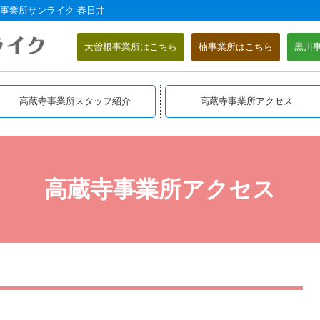
事業所サンライク 春日井
大曽根事業所はこちら
楠事業所はこちら
黒川
高蔵寺事業所スタッフ紹介
高蔵寺事業所アクセス
高蔵寺事業所アクセス