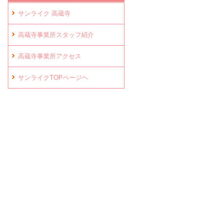
サンライク 高蔵寺
高蔵寺事業所スタッフ紹介
高蔵寺事業所アクセス
サンライクTOPページヘ