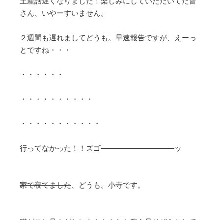
土産話遅くなりました！楽しみにしていただいてた皆
さん、いやーすいません。
２週間も遅れましてどうも。早速報告ですが、えーっ
とですね・・・
・・・・・・
・・・・・・・・・・
・・・・・・・・・・・
行ってなかった！！ズゴ——————————ッ
家で寝てました
、どうも。小寺です。