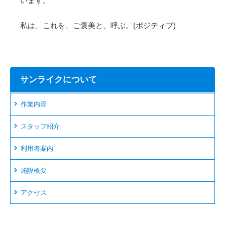
います。
私は、これを、ご褒美と、呼ぶ。(ポジティブ)
サンライクについて
作業内容
スタッフ紹介
利用者案内
施設概要
アクセス