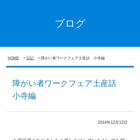
ブログ
HOME
日記
障がい者ワークフェア土産話 小寺編
障がい者ワークフェア土産話
小寺編
2014年12月12日