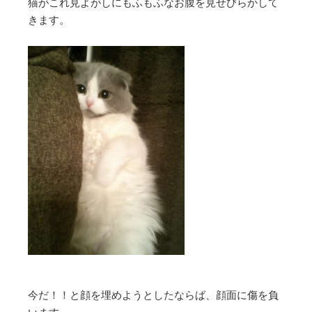
猫がこれ見よがしにもふもふなお腹を見せびらかして
きます。
今だ！！と顔を埋めようとしたならば、顔面に傷を負