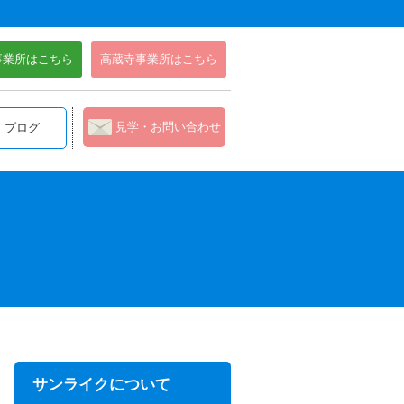
事業所はこちら
高蔵寺事業所はこちら
見学・お問い合わせ
ブログ
サンライクについて