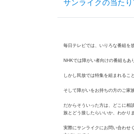
サンライクの当たり
毎日テレビでは、いりろな番組を
NHKでは障がい者向けの番組もあ
しかし民放では特集を組まれるこ
そして障がいをお持ちの方のご家
だからそういった方は、どこに相
族とどう接したらいいか、わかり
実際にサンライクにお問い合わせ