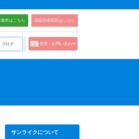
事業所はこちら
高蔵寺事業所はこちら
見学・お問い合わせ
ブログ
サンライクについて