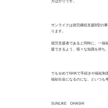
方ばかりです。
サンライクは就労継続支援B型の
ります。
就労支援者であると同時に、一福
援できるよう、様々な知識を持ち
でもせめてNHKで手続きや福祉制
福祉社会になるのにな、といつも
SUNLIKE OHASHI