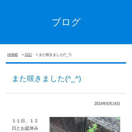
ブログ
HOME
日記
また咲きました(^_^)
また咲きました(^_^)
2014年8月14日
１１日、１２
日とお盆休み