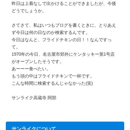
昨日は上着なしで出かけることができましたが、今後
どうでしょうか。
さてさて、私はいつもブログを書くときに、とりあえ
ず今日は何の日なのか検索するんです。
今日はなんと、フライドチキンの日！！なんですっ
て。
1970年の今日、名古屋市郊外にケンタッキー第1号店
がオープンしたそうです。
あーーー食べたい。
もう頭の中はフライドチキンで一杯です。
こんな時間に検索するんじゃなかった(笑)
サンライク高蔵寺 阿部
サンライクについて