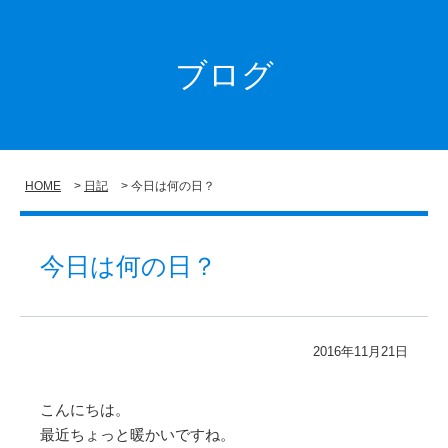
ブログ
HOME
日記
今日は何の日？
今日は何の日？
2016年11月21日
こんにちは。
最近ちょっと暖かいですね。