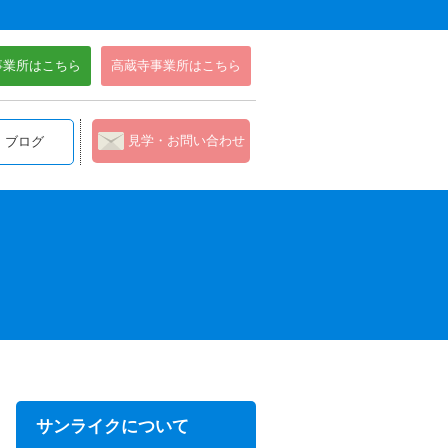
事業所はこちら
高蔵寺事業所はこちら
見学・お問い合わせ
ブログ
サンライクについて