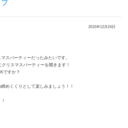
イブ
2015年12月24日
スマスパーティーだったみたいです。
日にクリスマスパーティーを開きます！
Kですか？
の締めくくりとして楽しみましょう！！
！！