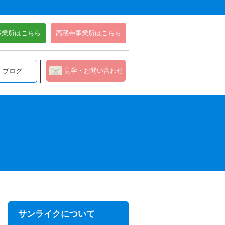
事業所はこちら
高蔵寺事業所はこちら
見学・お問い合わせ
ブログ
サンライクについて