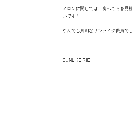
メロンに関しては、食べごろを見
いです！
なんでも真剣なサンライク職員で
SUNLIKE RIE