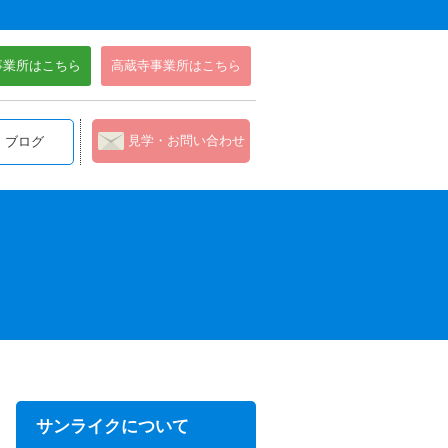
事業所はこちら
高蔵寺事業所はこちら
見学・お問い合わせ
ブログ
サンライクについて