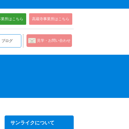
事業所はこちら
高蔵寺事業所はこちら
見学・お問い合わせ
ブログ
サンライクについて