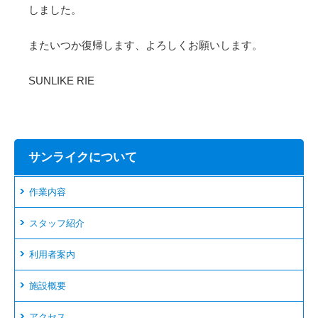
しました。
またいつか復帰します、よろしくお願いします。
SUNLIKE RIE
サンライクについて
作業内容
スタッフ紹介
利用者案内
施設概要
アクセス